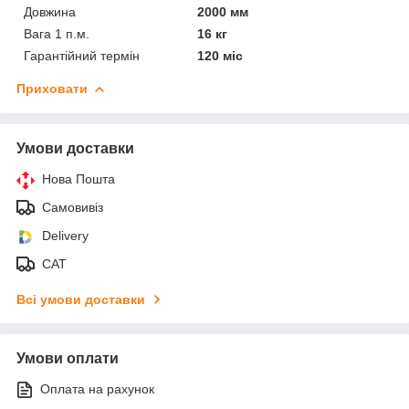
Довжина
2000 мм
Вага 1 п.м.
16 кг
Гарантійний термін
120 міс
Приховати
Умови доставки
Нова Пошта
Самовивіз
Delivery
САТ
Всі умови доставки
Умови оплати
Оплата на рахунок