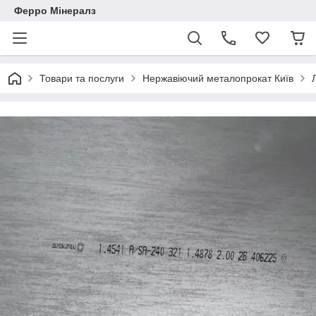
Ферро Мінералз
Товари та послуги
Нержавіючий металопрокат Київ