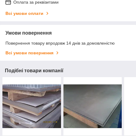
Оплата за реквізитами
Всі умови оплати
Умови повернення
Повернення товару впродовж 14 днів за домовленістю
Всі умови повернення
Подібні товари компанії