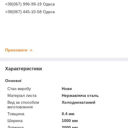
+38(067) 996-99-19 Одеса
+38(067) 445-10-58 Одеса
Приховати
Характеристики
Основні
Стан виробу
Нове
Матеріал листа
Нержавіюча сталь
Вид за способом
Холоднокатаний
виготовлення
Товщина
0.4 мм
Ширина
1000 мм
Довжина
2000 мм