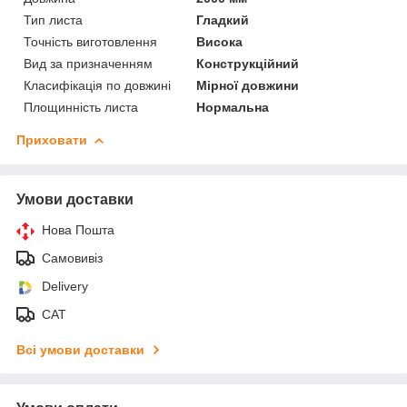
Тип листа
Гладкий
Точність виготовлення
Висока
Вид за призначенням
Конструкційний
Класифікація по довжині
Мірної довжини
Площинність листа
Нормальна
Приховати
Умови доставки
Нова Пошта
Самовивіз
Delivery
САТ
Всі умови доставки