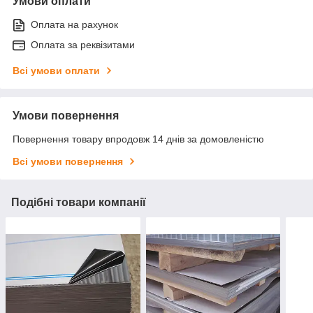
Умови оплати
Оплата на рахунок
Оплата за реквізитами
Всі умови оплати
Умови повернення
Повернення товару впродовж 14 днів за домовленістю
Всі умови повернення
Подібні товари компанії