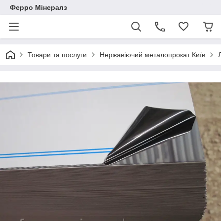
Ферро Мінералз
Товари та послуги
Нержавіючий металопрокат Київ