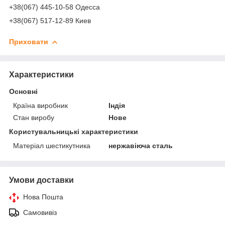
+38(067) 445-10-58 Одесса
+38(067) 517-12-89 Киев
Приховати
Характеристики
Основні
Країна виробник
Індія
Стан виробу
Нове
Користувальницькі характеристики
Матеріал шестикутника
нержавіюча сталь
Умови доставки
Нова Пошта
Самовивіз