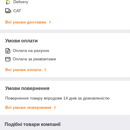
Delivery
САТ
Всі умови доставки
Умови оплати
Оплата на рахунок
Оплата за реквізитами
Всі умови оплати
Умови повернення
Повернення товару впродовж 14 днів за домовленістю
Всі умови повернення
Подібні товари компанії