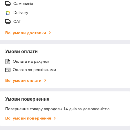
Самовивіз
Delivery
САТ
Всі умови доставки
Умови оплати
Оплата на рахунок
Оплата за реквізитами
Всі умови оплати
Умови повернення
Повернення товару впродовж 14 днів за домовленістю
Всі умови повернення