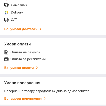
Самовивіз
Delivery
САТ
Всі умови доставки
Умови оплати
Оплата на рахунок
Оплата за реквізитами
Всі умови оплати
Умови повернення
Повернення товару впродовж 14 днів за домовленістю
Всі умови повернення