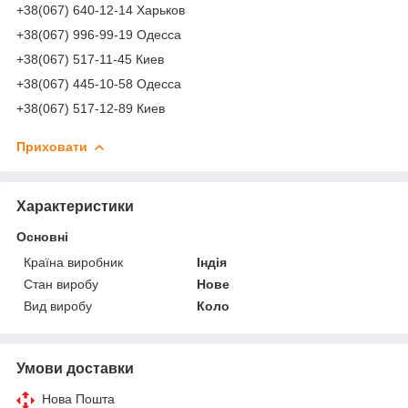
+38(067) 640-12-14 Харьков
+38(067) 996-99-19 Одесса
+38(067) 517-11-45 Киев
+38(067) 445-10-58 Одесса
+38(067) 517-12-89 Киев
Приховати
Характеристики
Основні
Країна виробник
Індія
Стан виробу
Нове
Вид виробу
Коло
Умови доставки
Нова Пошта