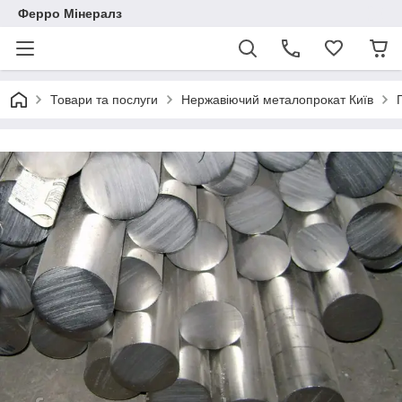
Ферро Мінералз
Товари та послуги
Нержавіючий металопрокат Київ