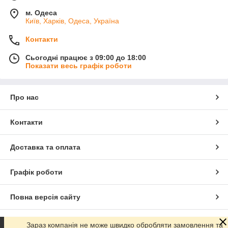
м. Одеса
Київ, Харків, Одеса, Україна
Контакти
Сьогодні працює з 09:00 до 18:00
Показати весь графік роботи
Про нас
Контакти
Доставка та оплата
Графік роботи
Повна версія сайту
Сайт створено на маркетплейсі
Prom.ua
Зараз компанія не може швидко обробляти замовлення та