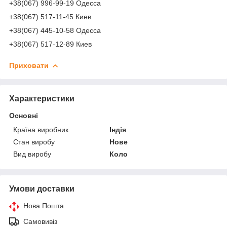
+38(067) 996-99-19 Одесса
+38(067) 517-11-45 Киев
+38(067) 445-10-58 Одесса
+38(067) 517-12-89 Киев
Приховати
Характеристики
Основні
Країна виробник
Індія
Стан виробу
Нове
Вид виробу
Коло
Умови доставки
Нова Пошта
Самовивіз