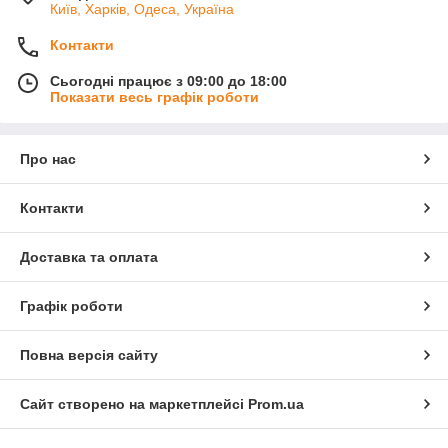
Київ, Харків, Одеса, Україна
Контакти
Сьогодні працює з 09:00 до 18:00
Показати весь графік роботи
Про нас
Контакти
Доставка та оплата
Графік роботи
Повна версія сайту
Сайт створено на маркетплейсі
Prom.ua