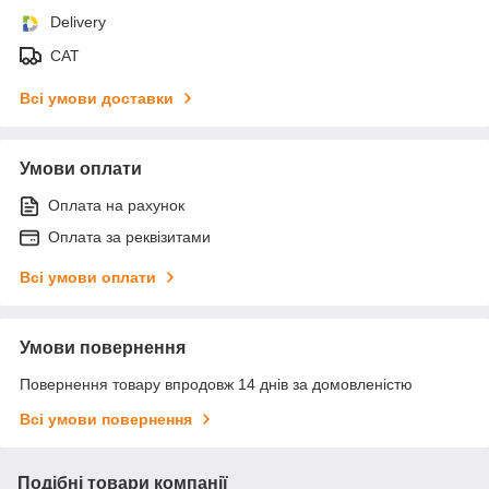
Delivery
САТ
Всі умови доставки
Умови оплати
Оплата на рахунок
Оплата за реквізитами
Всі умови оплати
Умови повернення
Повернення товару впродовж 14 днів за домовленістю
Всі умови повернення
Подібні товари компанії