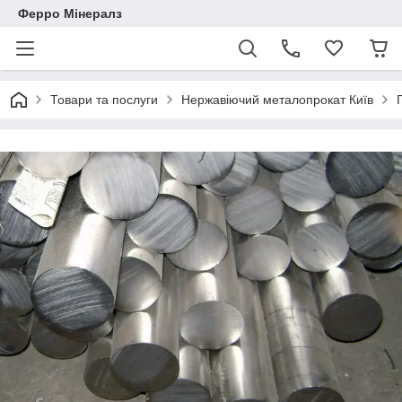
Ферро Мінералз
Товари та послуги
Нержавіючий металопрокат Київ