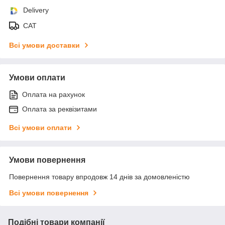
Delivery
САТ
Всі умови доставки
Умови оплати
Оплата на рахунок
Оплата за реквізитами
Всі умови оплати
Умови повернення
Повернення товару впродовж 14 днів за домовленістю
Всі умови повернення
Подібні товари компанії