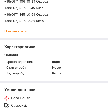
+38(067) 996-99-19 Одесса
+38(067) 517-11-45 Киев
+38(067) 445-10-58 Одесса
+38(067) 517-12-89 Киев
Приховати
Характеристики
Основні
Країна виробник
Індія
Стан виробу
Нове
Вид виробу
Коло
Умови доставки
Нова Пошта
Самовивіз