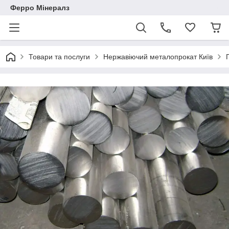
Ферро Мінералз
Товари та послуги
Нержавіючий металопрокат Київ