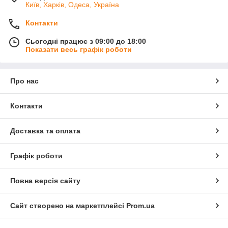
Київ, Харків, Одеса, Україна
Контакти
Сьогодні працює з 09:00 до 18:00
Показати весь графік роботи
Про нас
Контакти
Доставка та оплата
Графік роботи
Повна версія сайту
Сайт створено на маркетплейсі
Prom.ua