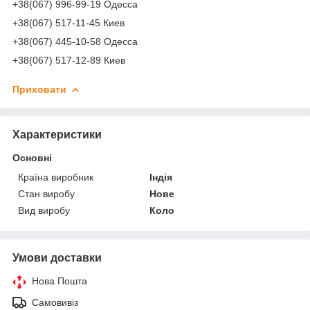
+38(067) 996-99-19 Одесса
+38(067) 517-11-45 Киев
+38(067) 445-10-58 Одесса
+38(067) 517-12-89 Киев
Приховати
Характеристики
Основні
Країна виробник
Індія
Стан виробу
Нове
Вид виробу
Коло
Умови доставки
Нова Пошта
Самовивіз