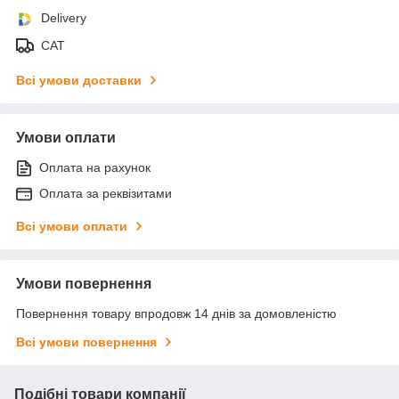
Delivery
САТ
Всі умови доставки
Умови оплати
Оплата на рахунок
Оплата за реквізитами
Всі умови оплати
Умови повернення
Повернення товару впродовж 14 днів за домовленістю
Всі умови повернення
Подібні товари компанії