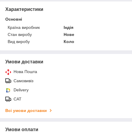
Характеристики
Основні
Країна виробник
Індія
Стан виробу
Нове
Вид виробу
Коло
Умови доставки
Нова Пошта
Самовивіз
Delivery
САТ
Всі умови доставки
Умови оплати