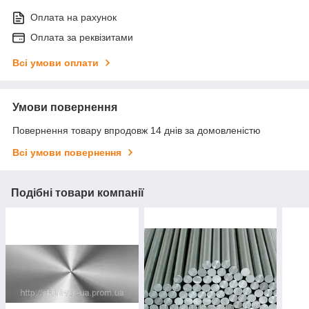
Оплата на рахунок
Оплата за реквізитами
Всі умови оплати
Умови повернення
Повернення товару впродовж 14 днів за домовленістю
Всі умови повернення
Подібні товари компанії