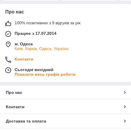
Про нас
100% позитивних з 9 відгуків за рік
Працює з 17.07.2014
м. Одеса
Київ, Харків, Одеса, Україна
Контакти
Сьогодні вихідний
Показати весь графік роботи
Про нас
Контакти
Доставка та оплата