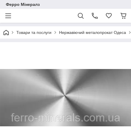
Ферро Мінералз
Товари та послуги
Нержавіючий металопрокат Одеса