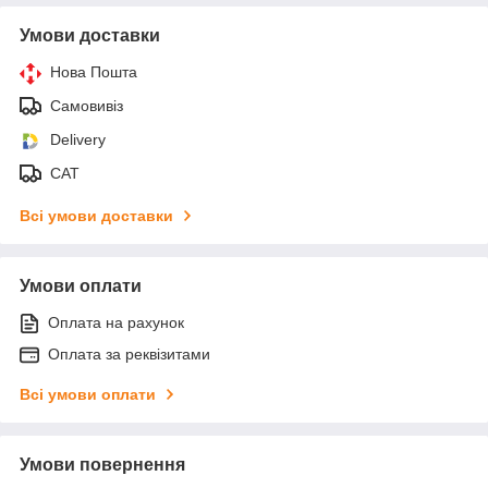
Умови доставки
Нова Пошта
Самовивіз
Delivery
САТ
Всі умови доставки
Умови оплати
Оплата на рахунок
Оплата за реквізитами
Всі умови оплати
Умови повернення