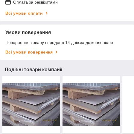
Оплата за реквізитами
Всі умови оплати
Умови повернення
Повернення товару впродовж 14 днів за домовленістю
Всі умови повернення
Подібні товари компанії