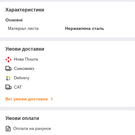
Характеристики
Основні
Матеріал листа
Нержавіюча сталь
Умови доставки
Нова Пошта
Самовивіз
Delivery
САТ
Всі умови доставки
Умови оплати
Оплата на рахунок