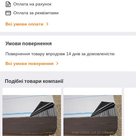
Оплата на рахунок
Оплата за реквізитами
Всі умови оплати
Умови повернення
Повернення товару впродовж 14 днів за домовленістю
Всі умови повернення
Подібні товари компанії