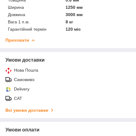
Ширина
1250 мм
Довжина
3000 мм
Вага 1 п.м.
8 кг
Гарантійний термін
120 міс
Приховати
Умови доставки
Нова Пошта
Самовивіз
Delivery
САТ
Всі умови доставки
Умови оплати