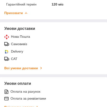
Гарантійний термін
120 міс
Приховати
Умови доставки
Нова Пошта
Самовивіз
Delivery
САТ
Всі умови доставки
Умови оплати
Оплата на рахунок
Оплата за реквізитами