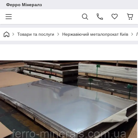
Ферро Мінералз
Товари та послуги
Нержавіючий металопрокат Київ