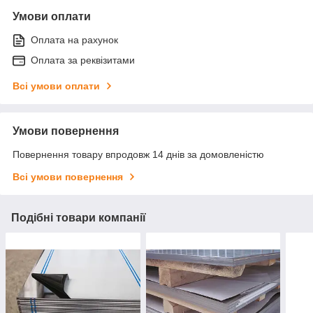
Умови оплати
Оплата на рахунок
Оплата за реквізитами
Всі умови оплати
Умови повернення
Повернення товару впродовж 14 днів за домовленістю
Всі умови повернення
Подібні товари компанії