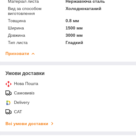
Матеріал листа
Нержавіюча сталь
Вид за способом
Холоднокатаний
виготовлення
Товщина
0.8 мм
Ширина
1500 мм
Довжина
3000 мм
Тип листа
Гладкий
Приховати
Умови доставки
Нова Пошта
Самовивіз
Delivery
САТ
Всі умови доставки