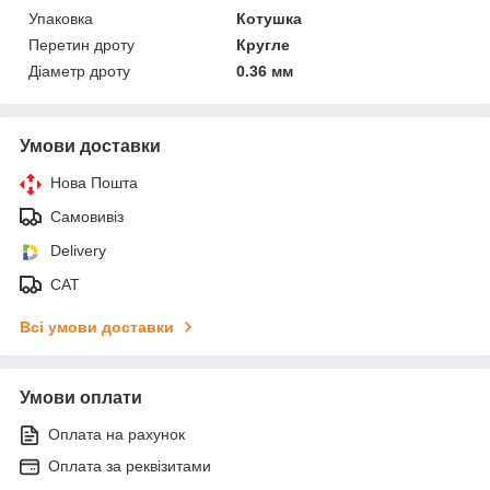
Упаковка
Котушка
Перетин дроту
Кругле
Діаметр дроту
0.36 мм
Умови доставки
Нова Пошта
Самовивіз
Delivery
САТ
Всі умови доставки
Умови оплати
Оплата на рахунок
Оплата за реквізитами