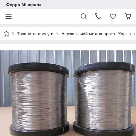
Ферро Мінералз
Товари та послуги
Нержавіючий металопрокат Харків