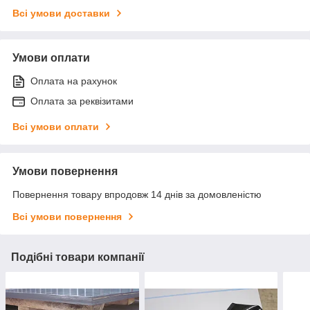
Всі умови доставки
Умови оплати
Оплата на рахунок
Оплата за реквізитами
Всі умови оплати
Умови повернення
Повернення товару впродовж 14 днів за домовленістю
Всі умови повернення
Подібні товари компанії