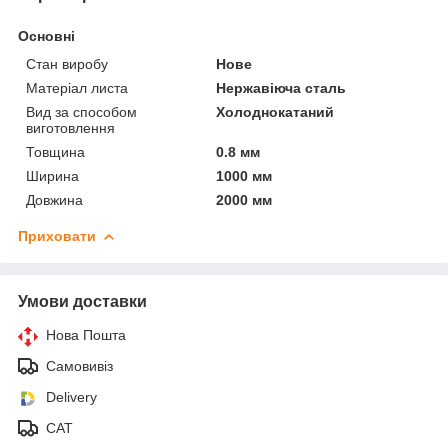
Основні
Стан виробу
Нове
Матеріал листа
Нержавіюча сталь
Вид за способом
Холоднокатаний
виготовлення
Товщина
0.8 мм
Ширина
1000 мм
Довжина
2000 мм
Приховати
Умови доставки
Нова Пошта
Самовивіз
Delivery
САТ