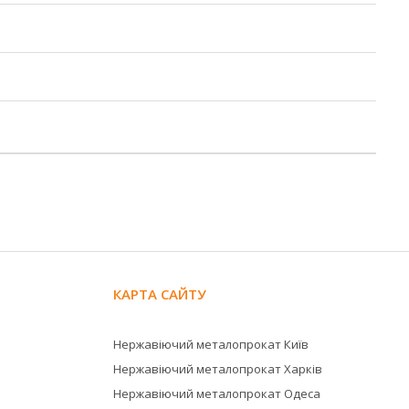
КАРТА САЙТУ
Нержавіючий металопрокат Київ
Нержавіючий металопрокат Харків
Нержавіючий металопрокат Одеса