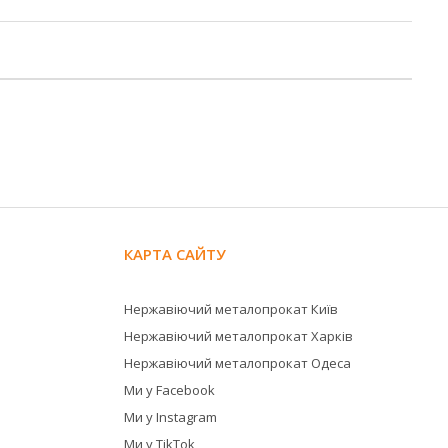
КАРТА САЙТУ
Нержавіючий металопрокат Київ
Нержавіючий металопрокат Харків
Нержавіючий металопрокат Одеса
Ми у Facebook
Ми у Instagram
Ми у TikTok