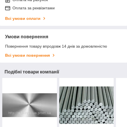
Оплата за реквізитами
Всі умови оплати
Умови повернення
Повернення товару впродовж 14 днів за домовленістю
Всі умови повернення
Подібні товари компанії