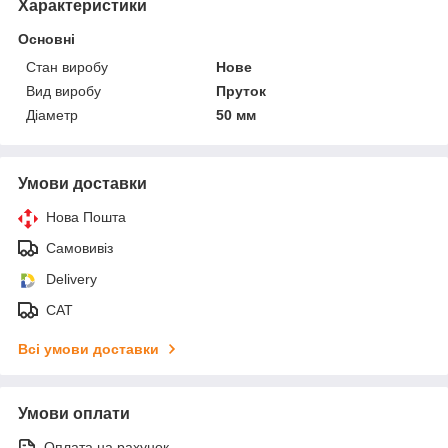
Характеристики
Основні
Стан виробу
Нове
Вид виробу
Пруток
Діаметр
50 мм
Умови доставки
Нова Пошта
Самовивіз
Delivery
САТ
Всі умови доставки
Умови оплати
Оплата на рахунок