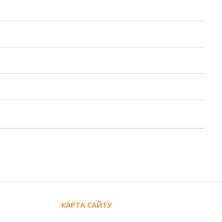
КАРТА САЙТУ