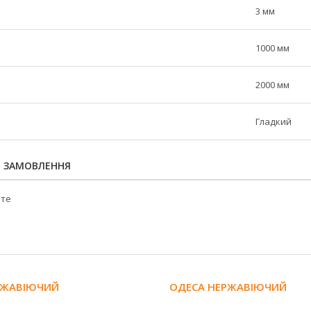
3 мм
1000 мм
2000 мм
Гладкий
Я ЗАМОВЛЕННЯ
йте
ЕРЖАВІЮЧИЙ
ОДЕСА НЕРЖАВІЮЧИЙ