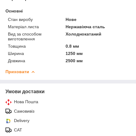
Основні
Стан виробу
Нове
Матеріал листа
Нержавіюча сталь
Вид за способом
Холоднокатаний
виготовлення
Товщина
0.8 мм
Ширина
1250 мм
Довжина
2500 мм
Приховати
Умови доставки
Нова Пошта
Самовивіз
Delivery
САТ