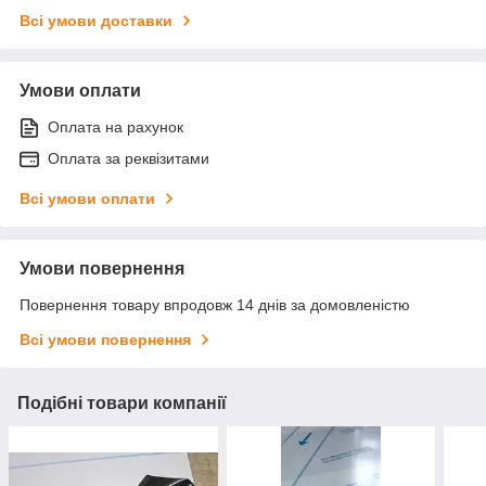
Всі умови доставки
Умови оплати
Оплата на рахунок
Оплата за реквізитами
Всі умови оплати
Умови повернення
Повернення товару впродовж 14 днів за домовленістю
Всі умови повернення
Подібні товари компанії