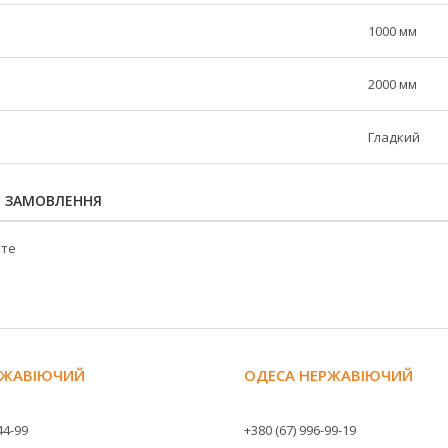
1000 мм
2000 мм
Гладкий
Я ЗАМОВЛЕННЯ
йте
ЕРЖАВІЮЧИЙ
ОДЕСА НЕРЖАВІЮЧИЙ
44-99
+380 (67) 996-99-19