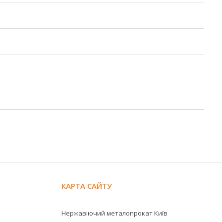
КАРТА САЙТУ
Нержавіючий металопрокат Київ