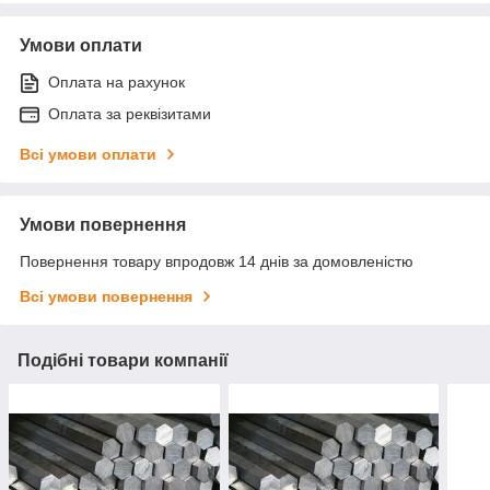
Умови оплати
Оплата на рахунок
Оплата за реквізитами
Всі умови оплати
Умови повернення
Повернення товару впродовж 14 днів за домовленістю
Всі умови повернення
Подібні товари компанії