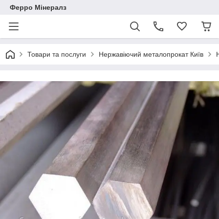
Ферро Мінералз
Товари та послуги
Нержавіючий металопрокат Київ