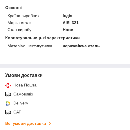
Основні
Країна виробник
Індія
Марка стали
AISI 321
Стан виробу
Нове
Користувальницькі характеристики
Матеріал шестикутника
нержавіюча сталь
Умови доставки
Нова Пошта
Самовивіз
Delivery
САТ
Всі умови доставки