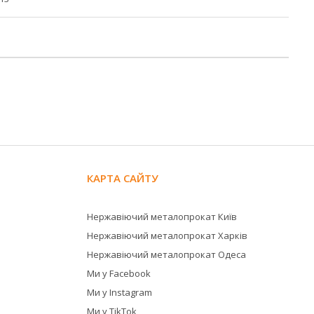
КАРТА САЙТУ
Нержавіючий металопрокат Київ
Нержавіючий металопрокат Харків
Нержавіючий металопрокат Одеса
Ми у Facebook
Ми у Instagram
Ми у TikTok