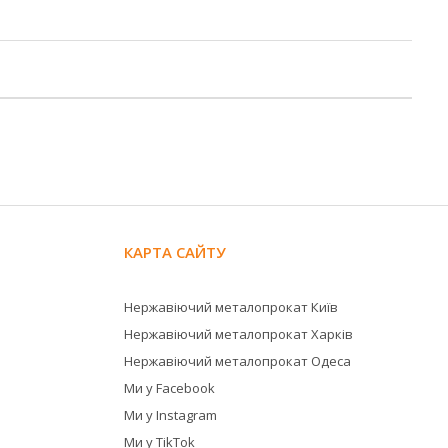
КАРТА САЙТУ
Нержавіючий металопрокат Київ
Нержавіючий металопрокат Харків
Нержавіючий металопрокат Одеса
Ми у Facebook
Ми у Instagram
Ми у TikTok