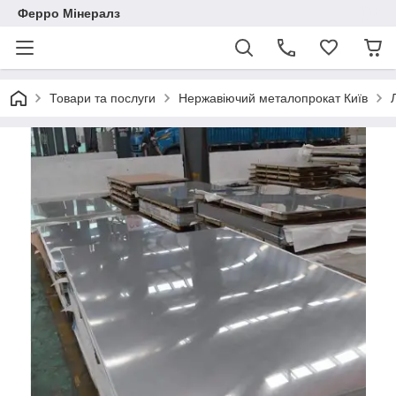
Ферро Мінералз
Товари та послуги
Нержавіючий металопрокат Київ