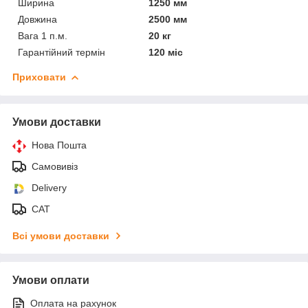
Ширина
1250 мм
Довжина
2500 мм
Вага 1 п.м.
20 кг
Гарантійний термін
120 міс
Приховати
Умови доставки
Нова Пошта
Самовивіз
Delivery
САТ
Всі умови доставки
Умови оплати
Оплата на рахунок