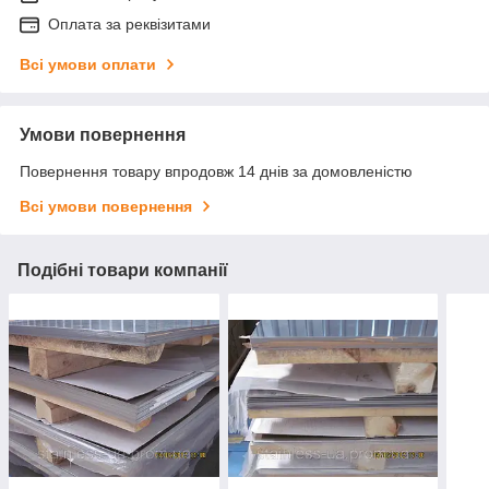
Оплата за реквізитами
Всі умови оплати
Умови повернення
Повернення товару впродовж 14 днів за домовленістю
Всі умови повернення
Подібні товари компанії