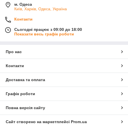
м. Одеса
Київ, Харків, Одеса, Україна
Контакти
Сьогодні працює з 09:00 до 18:00
Показати весь графік роботи
Про нас
Контакти
Доставка та оплата
Графік роботи
Повна версія сайту
Сайт створено на маркетплейсі
Prom.ua