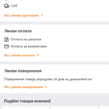
САТ
Всі умови доставки
Умови оплати
Оплата на рахунок
Оплата за реквізитами
Всі умови оплати
Умови повернення
Повернення товару впродовж 14 днів за домовленістю
Всі умови повернення
Подібні товари компанії