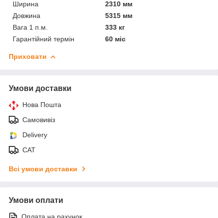
Ширина
2310 мм
Довжина
5315 мм
Вага 1 п.м.
333 кг
Гарантійний термін
60 міс
Приховати
Умови доставки
Нова Пошта
Самовивіз
Delivery
САТ
Всі умови доставки
Умови оплати
Оплата на рахунок