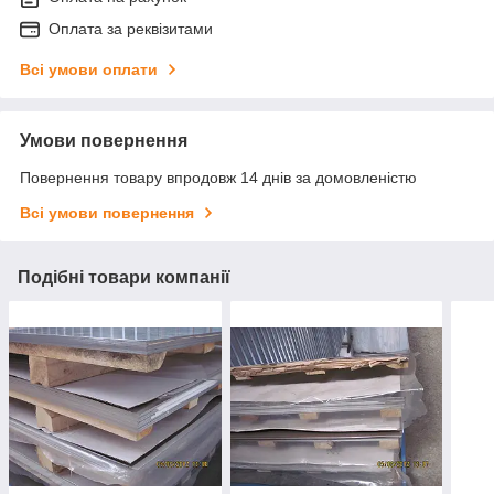
Оплата за реквізитами
Всі умови оплати
Умови повернення
Повернення товару впродовж 14 днів за домовленістю
Всі умови повернення
Подібні товари компанії