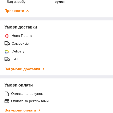
Вид виробу
рулон
Приховати
Умови доставки
Нова Пошта
Самовивіз
Delivery
САТ
Всі умови доставки
Умови оплати
Оплата на рахунок
Оплата за реквізитами
Всі умови оплати