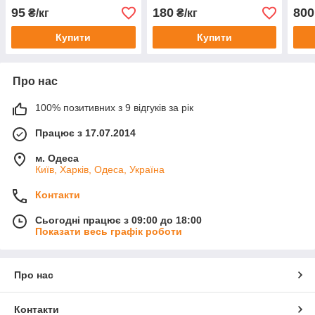
95
180
800
₴/кг
₴/кг
Купити
Купити
Про нас
100% позитивних з 9 відгуків за рік
Працює з 17.07.2014
м. Одеса
Київ, Харків, Одеса, Україна
Контакти
Сьогодні працює з 09:00 до 18:00
Показати весь графік роботи
Про нас
Контакти