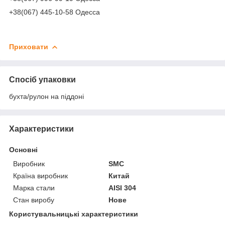
+38(067) 445-10-58 Одесса
Приховати
Спосіб упаковки
бухта/рулон на піддоні
Характеристики
Основні
Виробник
SMC
Країна виробник
Китай
Марка стали
AISI 304
Стан виробу
Нове
Користувальницькі характеристики