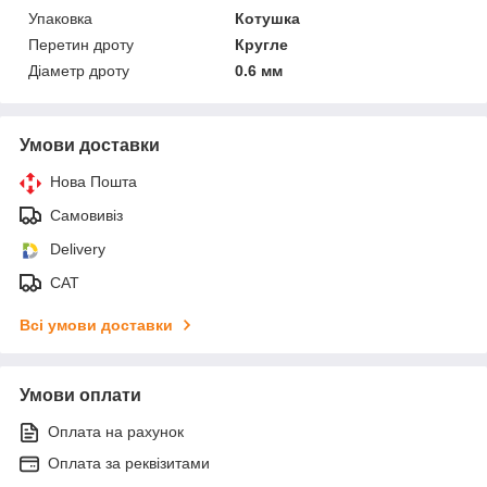
Упаковка
Котушка
Перетин дроту
Кругле
Діаметр дроту
0.6 мм
Умови доставки
Нова Пошта
Самовивіз
Delivery
САТ
Всі умови доставки
Умови оплати
Оплата на рахунок
Оплата за реквізитами